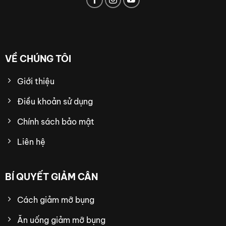
VỀ CHÚNG TÔI
Giới thiệu
Điều khoản sử dụng
Chính sách bảo mật
Liên hệ
BÍ QUYẾT GIẢM CÂN
Cách giảm mỡ bụng
Ăn uống giảm mỡ bụng