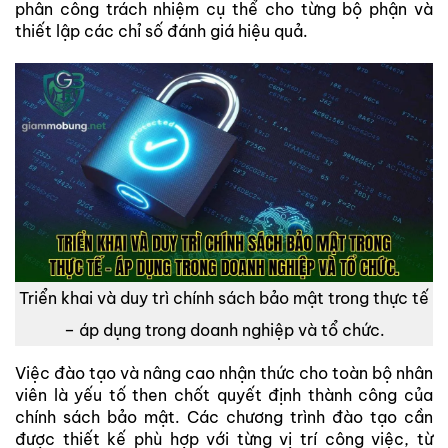
phân công trách nhiệm cụ thể cho từng bộ phận và
thiết lập các chỉ số đánh giá hiệu quả.
Triển khai và duy trì chính sách bảo mật trong thực tế
– áp dụng trong doanh nghiệp và tổ chức.
Việc đào tạo và nâng cao nhận thức cho toàn bộ nhân
viên là yếu tố then chốt quyết định thành công của
chính sách bảo mật. Các chương trình đào tạo cần
được thiết kế phù hợp với từng vị trí công việc, từ