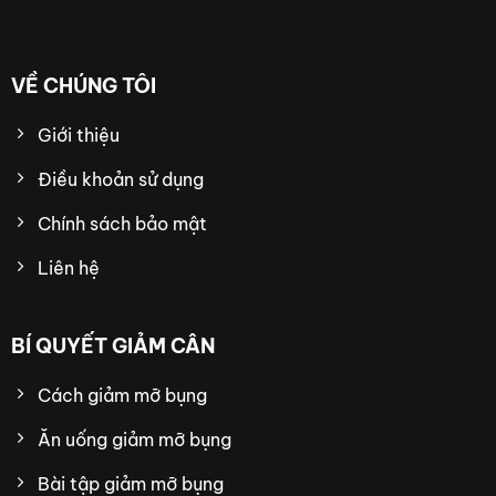
VỀ CHÚNG TÔI
Giới thiệu
Điều khoản sử dụng
Chính sách bảo mật
Liên hệ
BÍ QUYẾT GIẢM CÂN
Cách giảm mỡ bụng
Ăn uống giảm mỡ bụng
Bài tập giảm mỡ bụng