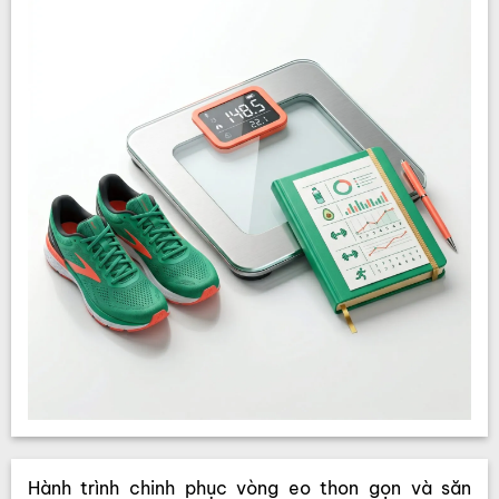
Hành trình chinh phục vòng eo thon gọn và săn