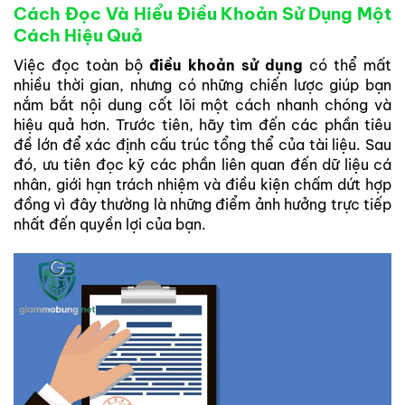
Cách Đọc Và Hiểu Điều Khoản Sử Dụng Một
Cách Hiệu Quả
Việc đọc toàn bộ
điều khoản sử dụng
có thể mất
nhiều thời gian, nhưng có những chiến lược giúp bạn
nắm bắt nội dung cốt lõi một cách nhanh chóng và
hiệu quả hơn. Trước tiên, hãy tìm đến các phần tiêu
đề lớn để xác định cấu trúc tổng thể của tài liệu. Sau
đó, ưu tiên đọc kỹ các phần liên quan đến dữ liệu cá
nhân, giới hạn trách nhiệm và điều kiện chấm dứt hợp
đồng vì đây thường là những điểm ảnh hưởng trực tiếp
nhất đến quyền lợi của bạn.