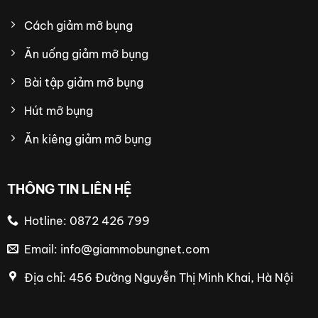
Cách giảm mỡ bụng
Ăn uống giảm mỡ bụng
Bài tập giảm mỡ bụng
Hút mỡ bụng
Ăn kiêng giảm mỡ bụng
THÔNG TIN LIÊN HỆ
Hotline: 0872 426 799
Email:
info@giammobungnet.com
Địa chỉ: 456 Đường Nguyễn Thị Minh Khai, Hà Nội