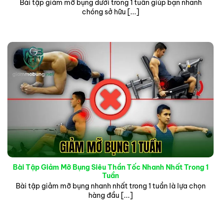
Bài tập giảm mỡ bụng dưới trong 1 tuần giúp bạn nhanh
chóng sở hữu [...]
Bài Tập Giảm Mỡ Bụng Siêu Thần Tốc Nhanh Nhất Trong 1
Tuần
Bài tập giảm mỡ bụng nhanh nhất trong 1 tuần là lựa chọn
hàng đầu [...]