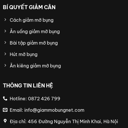
BÍ QUYẾT GIẢM CÂN
Cách giảm mỡ bụng
Ăn uống giảm mỡ bụng
Bài tập giảm mỡ bụng
Hút mỡ bụng
Ăn kiêng giảm mỡ bụng
THÔNG TIN LIÊN HỆ
Hotline: 0872 426 799
Email:
info@giammobungnet.com
Địa chỉ: 456 Đường Nguyễn Thị Minh Khai, Hà Nội