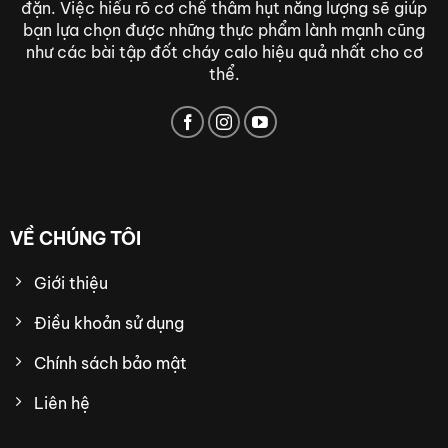
đặn. Việc hiểu rõ cơ chế thâm hụt năng lượng sẽ giúp
bạn lựa chọn được những thực phẩm lành mạnh cũng
như các bài tập đốt cháy calo hiệu quả nhất cho cơ
thể.
VỀ CHÚNG TÔI
Giới thiệu
Điều khoản sử dụng
Chính sách bảo mật
Liên hệ