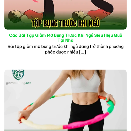
Các Bài Tập Giảm Mỡ Bụng Trước Khi Ngủ Siêu Hiệu Quả
Tại Nhà
Bài tập giảm mỡ bụng trước khi ngủ đang trở thành phương
pháp được nhiều [...]