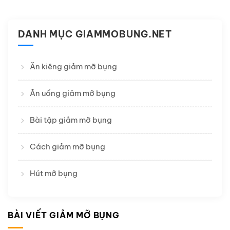
DANH MỤC GIAMMOBUNG.NET
Ăn kiêng giảm mỡ bụng
Ăn uống giảm mỡ bụng
Bài tập giảm mỡ bụng
Cách giảm mỡ bụng
Hút mỡ bụng
BÀI VIẾT GIẢM MỠ BỤNG