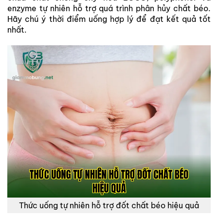
enzyme tự nhiên hỗ trợ quá trình phân hủy chất béo.
Hãy chú ý thời điểm uống hợp lý để đạt kết quả tốt
nhất.
Thức uống tự nhiên hỗ trợ đốt chất béo hiệu quả