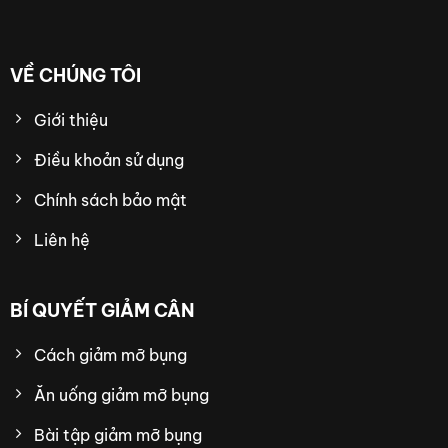
VỀ CHÚNG TÔI
Giới thiệu
Điều khoản sử dụng
Chính sách bảo mật
Liên hệ
BÍ QUYẾT GIẢM CÂN
Cách giảm mỡ bụng
Ăn uống giảm mỡ bụng
Bài tập giảm mỡ bụng